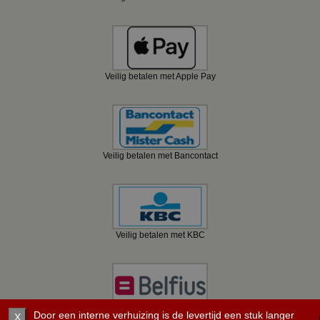
Veilig betalen met Apple Pay
Veilig betalen met Bancontact
Veilig betalen met KBC
Veilig betalen met Belfius
Door een interne verhuizing is de levertijd een stuk langer
X