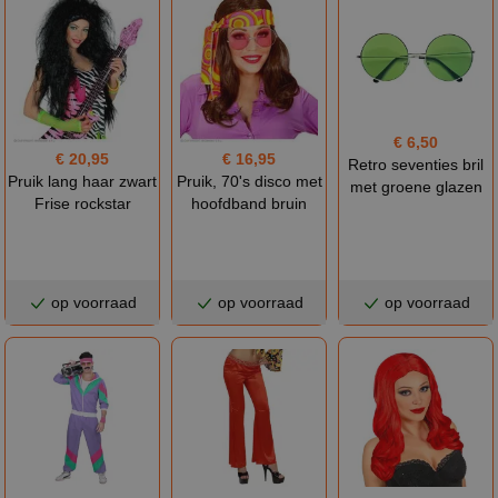
€ 6,50
€ 20,95
€ 16,95
Retro seventies bril
Pruik lang haar zwart
Pruik, 70's disco met
met groene glazen
Frise rockstar
hoofdband bruin
op voorraad
op voorraad
op voorraad