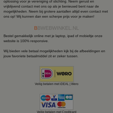
oplossing voor je vereniging of stichting. Neem gerust en
vrijblijvend contact met ons op als je benieuwd bent naar de
mogelijkheden. Neem bij grotere aantallen altijd even contact met
ons op! Wij kunnen dan een scherpe prijs voor je maken!
B
BWEBWINKEL.NL
Bestel gemakkelijk online met je laptop, ipad of mobieltje onze
website is 100% responsive.
Wij bieden vele betaal mogelijkheden kijk bij de afbeeldingen en
jouw favoriete betaalmiddel zit er zeker tussen.
Veilig betalen met iDEAL | Wero
Veilig betalen met Creditcard