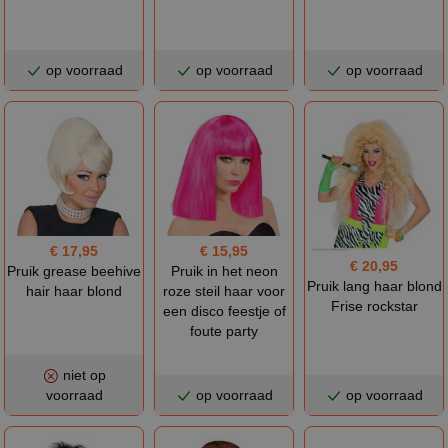
op voorraad
op voorraad
op voorraad
€ 17,95
€ 15,95
€ 20,95
Pruik grease beehive
Pruik in het neon
Pruik lang haar blond
hair haar blond
roze steil haar voor
Frise rockstar
een disco feestje of
foute party
niet op
voorraad
op voorraad
op voorraad