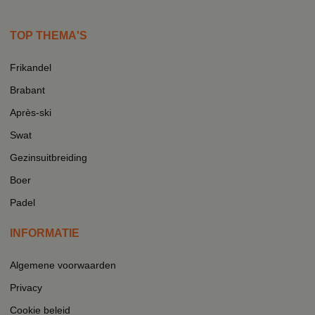
TOP THEMA'S
Frikandel
Brabant
Après-ski
Swat
Gezinsuitbreiding
Boer
Padel
INFORMATIE
Algemene voorwaarden
Privacy
Cookie beleid