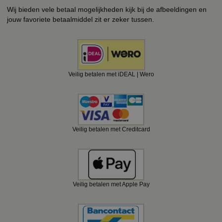
Wij bieden vele betaal mogelijkheden kijk bij de afbeeldingen en
jouw favoriete betaalmiddel zit er zeker tussen.
Veilig betalen met iDEAL | Wero
Veilig betalen met Creditcard
Veilig betalen met Apple Pay