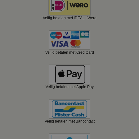
Veilig betalen met iDEAL | Wero
Veilig betalen met Creditcard
Veilig betalen met Apple Pay
Veilig betalen met Bancontact