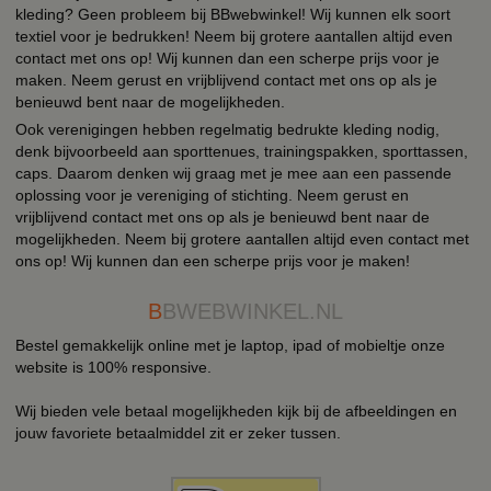
kleding? Geen probleem bij BBwebwinkel! Wij kunnen elk soort
textiel voor je bedrukken! Neem bij grotere aantallen altijd even
contact met ons op! Wij kunnen dan een scherpe prijs voor je
maken. Neem gerust en vrijblijvend contact met ons op als je
benieuwd bent naar de mogelijkheden.
Ook verenigingen hebben regelmatig bedrukte kleding nodig,
denk bijvoorbeeld aan sporttenues, trainingspakken, sporttassen,
caps. Daarom denken wij graag met je mee aan een passende
oplossing voor je vereniging of stichting. Neem gerust en
vrijblijvend contact met ons op als je benieuwd bent naar de
mogelijkheden. Neem bij grotere aantallen altijd even contact met
ons op! Wij kunnen dan een scherpe prijs voor je maken!
B
BWEBWINKEL.NL
Bestel gemakkelijk online met je laptop, ipad of mobieltje onze
website is 100% responsive.
Wij bieden vele betaal mogelijkheden kijk bij de afbeeldingen en
jouw favoriete betaalmiddel zit er zeker tussen.