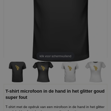
klik voor schermvullend
T-shirt microfoon in de hand in het glitter goud
super fout
T-shirt met de opdruk van een mirofoon in de hand in het glitter