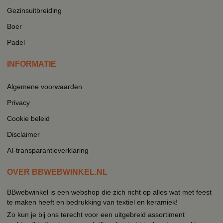
Gezinsuitbreiding
Boer
Padel
INFORMATIE
Algemene voorwaarden
Privacy
Cookie beleid
Disclaimer
AI-transparantieverklaring
OVER BBWEBWINKEL.NL
BBwebwinkel is een webshop die zich richt op alles wat met feest
te maken heeft en bedrukking van textiel en keramiek!
Zo kun je bij ons terecht voor een uitgebreid assortiment