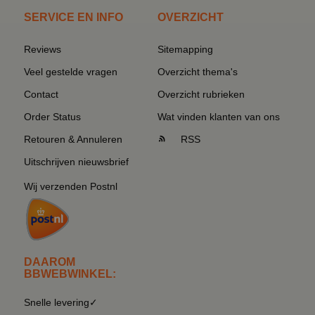
SERVICE EN INFO
OVERZICHT
Reviews
Sitemapping
Veel gestelde vragen
Overzicht thema's
Contact
Overzicht rubrieken
Order Status
Wat vinden klanten van ons
Retouren & Annuleren
RSS
Uitschrijven nieuwsbrief
Wij verzenden Postnl
DAAROM
BBWEBWINKEL:
Snelle levering✓