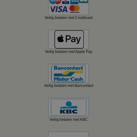
Veilig betalen met Creditcard
Veilig betalen met Apple Pay
Veilig betalen met Bancontact
Veilig betalen met KBC