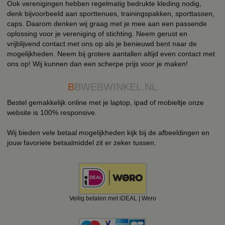
Ook verenigingen hebben regelmatig bedrukte kleding nodig,
denk bijvoorbeeld aan sporttenues, trainingspakken, sporttassen,
caps. Daarom denken wij graag met je mee aan een passende
oplossing voor je vereniging of stichting. Neem gerust en
vrijblijvend contact met ons op als je benieuwd bent naar de
mogelijkheden. Neem bij grotere aantallen altijd even contact met
ons op! Wij kunnen dan een scherpe prijs voor je maken!
B
BWEBWINKEL.NL
Bestel gemakkelijk online met je laptop, ipad of mobieltje onze
website is 100% responsive.
Wij bieden vele betaal mogelijkheden kijk bij de afbeeldingen en
jouw favoriete betaalmiddel zit er zeker tussen.
Veilig betalen met iDEAL | Wero