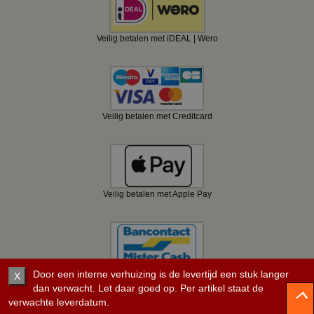
Veilig betalen met iDEAL | Wero
Veilig betalen met Creditcard
Veilig betalen met Apple Pay
Veilig betalen met Bancontact
Door een interne verhuizing is de levertijd een stuk langer
X
dan verwacht. Let daar goed op. Per artikel staat de
verwachte leverdatum.