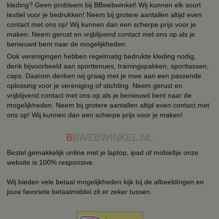
kleding? Geen probleem bij BBwebwinkel! Wij kunnen elk soort
textiel voor je bedrukken! Neem bij grotere aantallen altijd even
contact met ons op! Wij kunnen dan een scherpe prijs voor je
maken. Neem gerust en vrijblijvend contact met ons op als je
benieuwd bent naar de mogelijkheden.
Ook verenigingen hebben regelmatig bedrukte kleding nodig,
denk bijvoorbeeld aan sporttenues, trainingspakken, sporttassen,
caps. Daarom denken wij graag met je mee aan een passende
oplossing voor je vereniging of stichting. Neem gerust en
vrijblijvend contact met ons op als je benieuwd bent naar de
mogelijkheden. Neem bij grotere aantallen altijd even contact met
ons op! Wij kunnen dan een scherpe prijs voor je maken!
B
BWEBWINKEL.NL
Bestel gemakkelijk online met je laptop, ipad of mobieltje onze
website is 100% responsive.
Wij bieden vele betaal mogelijkheden kijk bij de afbeeldingen en
jouw favoriete betaalmiddel zit er zeker tussen.