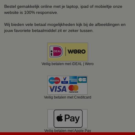
Bestel gemakkelijk online met je laptop, ipad of mobieltje onze
website is 100% responsive.
Wij bieden vele betaal mogelijkheden kijk bij de afbeeldingen en
jouw favoriete betaalmiddel zit er zeker tussen.
Veilig betalen met iDEAL | Wero
Veilig betalen met Creditcard
Veilig betalen met Apple Pay