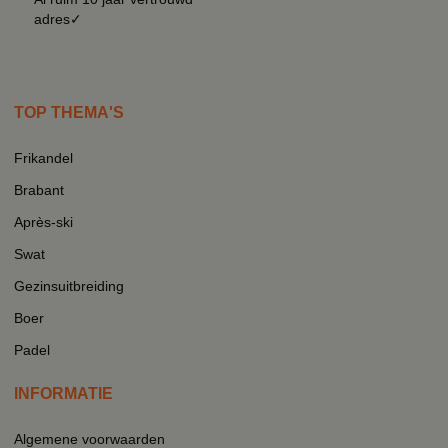
adres✓
TOP THEMA'S
Frikandel
Brabant
Après-ski
Swat
Gezinsuitbreiding
Boer
Padel
INFORMATIE
Algemene voorwaarden