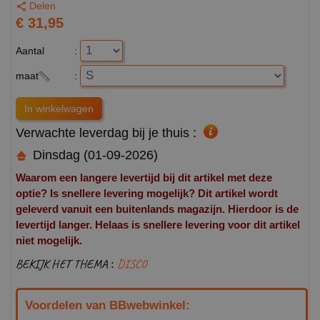
Delen
€ 31,95
Aantal
:
maat
:
Verwachte leverdag bij je thuis :
Dinsdag (01-09-2026)
Waarom een langere levertijd bij dit artikel met deze
optie? Is snellere levering mogelijk? Dit artikel wordt
geleverd vanuit een buitenlands magazijn. Hierdoor is de
levertijd langer. Helaas is snellere levering voor dit artikel
niet mogelijk.
BEKIJK HET THEMA :
DISCO
Voordelen van BBwebwinkel: