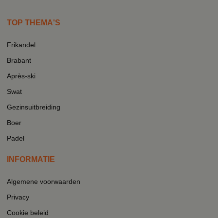
TOP THEMA'S
Frikandel
Brabant
Après-ski
Swat
Gezinsuitbreiding
Boer
Padel
INFORMATIE
Algemene voorwaarden
Privacy
Cookie beleid