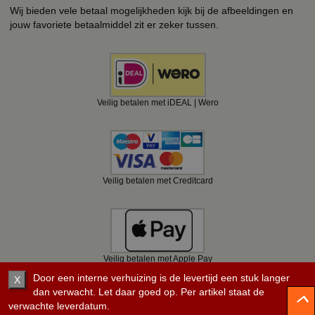
Wij bieden vele betaal mogelijkheden kijk bij de afbeeldingen en
jouw favoriete betaalmiddel zit er zeker tussen.
Veilig betalen met iDEAL | Wero
Veilig betalen met Creditcard
Veilig betalen met Apple Pay
Door een interne verhuizing is de levertijd een stuk langer
X
dan verwacht. Let daar goed op. Per artikel staat de
verwachte leverdatum.