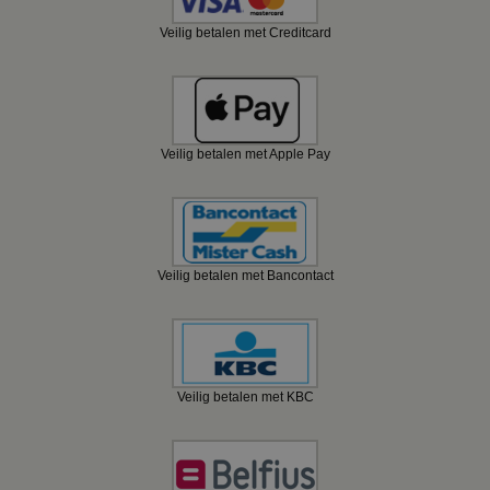
Veilig betalen met Creditcard
Veilig betalen met Apple Pay
Veilig betalen met Bancontact
Veilig betalen met KBC