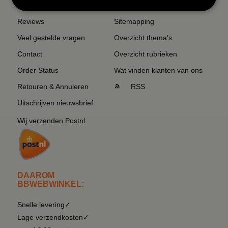
Reviews
Sitemapping
Veel gestelde vragen
Overzicht thema's
Contact
Overzicht rubrieken
Order Status
Wat vinden klanten van ons
Retouren & Annuleren
RSS
Uitschrijven nieuwsbrief
Wij verzenden Postnl
DAAROM
BBWEBWINKEL:
Snelle levering✓
Lage verzendkosten✓