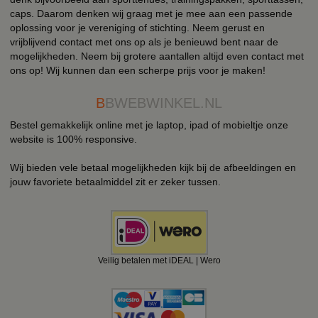
caps. Daarom denken wij graag met je mee aan een passende
oplossing voor je vereniging of stichting. Neem gerust en
vrijblijvend contact met ons op als je benieuwd bent naar de
mogelijkheden. Neem bij grotere aantallen altijd even contact met
ons op! Wij kunnen dan een scherpe prijs voor je maken!
B
BWEBWINKEL.NL
Bestel gemakkelijk online met je laptop, ipad of mobieltje onze
website is 100% responsive.
Wij bieden vele betaal mogelijkheden kijk bij de afbeeldingen en
jouw favoriete betaalmiddel zit er zeker tussen.
Veilig betalen met iDEAL | Wero