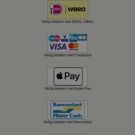
Veilig betalen met iDEAL | Wero
Veilig betalen met Creditcard
Veilig betalen met Apple Pay
Veilig betalen met Bancontact