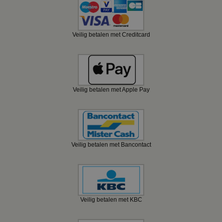
Veilig betalen met Creditcard
Veilig betalen met Apple Pay
Veilig betalen met Bancontact
Veilig betalen met KBC