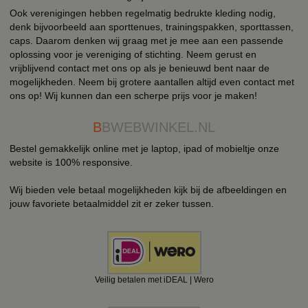
Ook verenigingen hebben regelmatig bedrukte kleding nodig,
denk bijvoorbeeld aan sporttenues, trainingspakken, sporttassen,
caps. Daarom denken wij graag met je mee aan een passende
oplossing voor je vereniging of stichting. Neem gerust en
vrijblijvend contact met ons op als je benieuwd bent naar de
mogelijkheden. Neem bij grotere aantallen altijd even contact met
ons op! Wij kunnen dan een scherpe prijs voor je maken!
B
BWEBWINKEL.NL
Bestel gemakkelijk online met je laptop, ipad of mobieltje onze
website is 100% responsive.
Wij bieden vele betaal mogelijkheden kijk bij de afbeeldingen en
jouw favoriete betaalmiddel zit er zeker tussen.
Veilig betalen met iDEAL | Wero