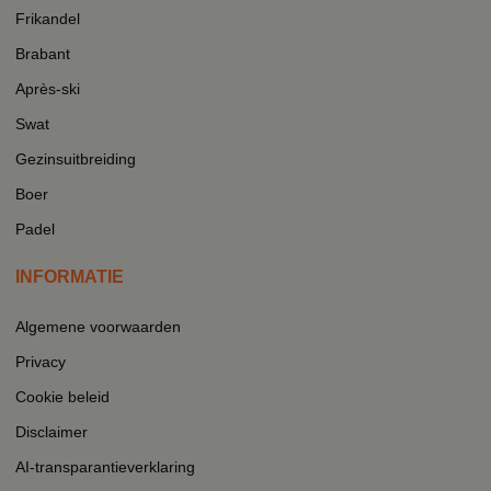
Frikandel
Brabant
Après-ski
Swat
Gezinsuitbreiding
Boer
Padel
INFORMATIE
Algemene voorwaarden
Privacy
Cookie beleid
Disclaimer
AI-transparantieverklaring