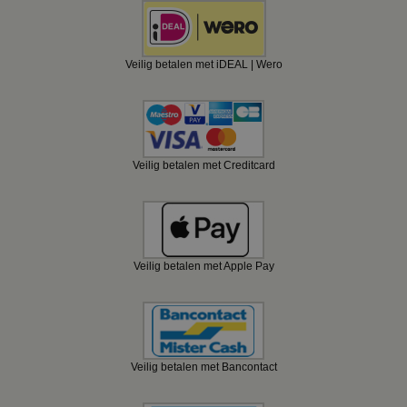
Veilig betalen met iDEAL | Wero
Veilig betalen met Creditcard
Veilig betalen met Apple Pay
Veilig betalen met Bancontact