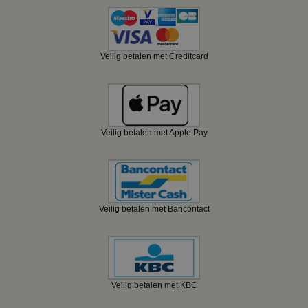
Veilig betalen met Creditcard
Veilig betalen met Apple Pay
Veilig betalen met Bancontact
Veilig betalen met KBC