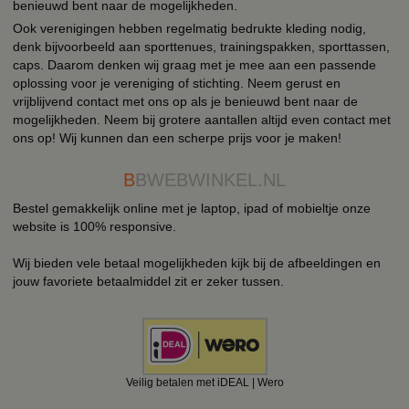
benieuwd bent naar de mogelijkheden.
Ook verenigingen hebben regelmatig bedrukte kleding nodig,
denk bijvoorbeeld aan sporttenues, trainingspakken, sporttassen,
caps. Daarom denken wij graag met je mee aan een passende
oplossing voor je vereniging of stichting. Neem gerust en
vrijblijvend contact met ons op als je benieuwd bent naar de
mogelijkheden. Neem bij grotere aantallen altijd even contact met
ons op! Wij kunnen dan een scherpe prijs voor je maken!
B
BWEBWINKEL.NL
Bestel gemakkelijk online met je laptop, ipad of mobieltje onze
website is 100% responsive.
Wij bieden vele betaal mogelijkheden kijk bij de afbeeldingen en
jouw favoriete betaalmiddel zit er zeker tussen.
Veilig betalen met iDEAL | Wero