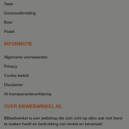
Swat
Gezinsuitbreiding
Boer
Padel
INFORMATIE
Algemene voorwaarden
Privacy
Cookie beleid
Disclaimer
AI-transparantieverklaring
OVER BBWEBWINKEL.NL
BBwebwinkel is een webshop die zich richt op alles wat met feest
te maken heeft en bedrukking van textiel en keramiek!