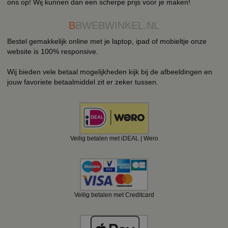
ons op! Wij kunnen dan een scherpe prijs voor je maken!
B
BWEBWINKEL.NL
Bestel gemakkelijk online met je laptop, ipad of mobieltje onze
website is 100% responsive.
Wij bieden vele betaal mogelijkheden kijk bij de afbeeldingen en
jouw favoriete betaalmiddel zit er zeker tussen.
Veilig betalen met iDEAL | Wero
Veilig betalen met Creditcard