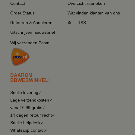
Contact
Overzicht rubrieken
Order Status
Wat vinden klanten van ons
Retouren & Annuleren
RSS
Uitschrijven nieuwsbrief
Wij verzenden Postnl
DAAROM
BBWEBWINKEL:
Snelle levering✓
Lage verzendkosten✓
vanaf € 99 gratis✓
14 dagen retour recht✓
Snelle helpdesk✓
Whatsapp contact✓