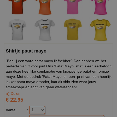
Shirtje patat mayo
"Ben jij een ware patat mayo liefhebber? Dan hebben we het
perfecte t-shirt voor jou! Ons 'Patat Mayo' shirt is een eerbetoon
aan deze heerlijke combinatie van knapperige patat en romige
mayo. Met de opdruk 'Patat Mayo' en een print van een heerlijk
lekker patat mayo eronder, laat dit shirt zien waar jouw
smaakpapillen echt van gaan watertanden!
Delen
€ 22,95
Aantal
: