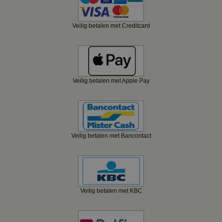
Veilig betalen met Creditcard
Veilig betalen met Apple Pay
Veilig betalen met Bancontact
Veilig betalen met KBC