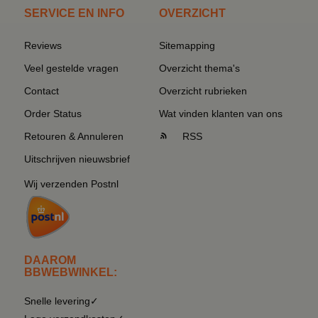
SERVICE EN INFO
OVERZICHT
Reviews
Sitemapping
Veel gestelde vragen
Overzicht thema's
Contact
Overzicht rubrieken
Order Status
Wat vinden klanten van ons
Retouren & Annuleren
RSS
Uitschrijven nieuwsbrief
Wij verzenden Postnl
DAAROM
BBWEBWINKEL:
Snelle levering✓