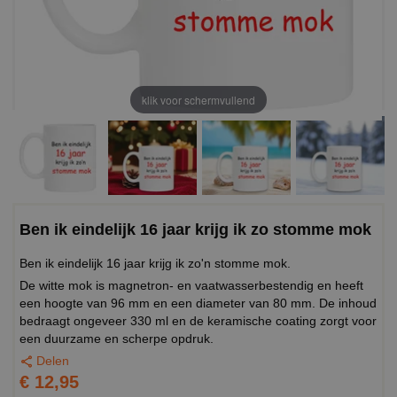
klik voor schermvullend
Ben ik eindelijk 16 jaar krijg ik zo stomme mok
Ben ik eindelijk 16 jaar krijg ik zo'n stomme mok.
De witte mok is magnetron- en vaatwasserbestendig en heeft
een hoogte van 96 mm en een diameter van 80 mm. De inhoud
bedraagt ongeveer 330 ml en de keramische coating zorgt voor
een duurzame en scherpe opdruk.
Delen
€ 12,95