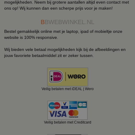
mogelijkheden. Neem bij grotere aantallen altijd even contact met
ons op! Wij kunnen dan een scherpe prijs voor je maken!
B
BWEBWINKEL.NL
Bestel gemakkelijk online met je laptop, ipad of mobieltje onze
website is 100% responsive.
Wij bieden vele betaal mogelijkheden kijk bij de afbeeldingen en
jouw favoriete betaalmiddel zit er zeker tussen.
Veilig betalen met iDEAL | Wero
Veilig betalen met Creditcard