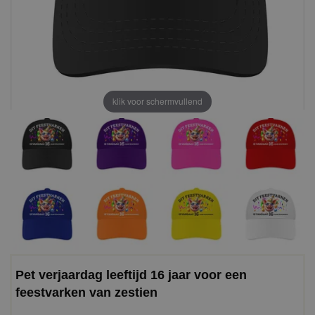
klik voor schermvullend
Pet verjaardag leeftijd 16 jaar voor een
feestvarken van zestien