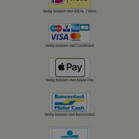
Veilig betalen met iDEAL | Wero
Veilig betalen met Creditcard
Veilig betalen met Apple Pay
Veilig betalen met Bancontact