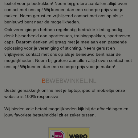
textiel voor je bedrukken! Neem bij grotere aantallen altijd even
contact met ons op! Wij kunnen dan een scherpe prijs voor je
maken. Neem gerust en vrijblijvend contact met ons op als je
benieuwd bent naar de mogelijkheden.
Ook verenigingen hebben regelmatig bedrukte kleding nodig,
denk bijvoorbeeld aan sporttenues, trainingspakken, sporttassen,
caps. Daarom denken wij graag met je mee aan een passende
oplossing voor je vereniging of stichting. Neem gerust en
vrijblijvend contact met ons op als je benieuwd bent naar de
mogelijkheden. Neem bij grotere aantallen altijd even contact met
ons op! Wij kunnen dan een scherpe prijs voor je maken!
B
BWEBWINKEL.NL
Bestel gemakkelijk online met je laptop, ipad of mobieltje onze
website is 100% responsive.
Wij bieden vele betaal mogelijkheden kijk bij de afbeeldingen en
jouw favoriete betaalmiddel zit er zeker tussen.