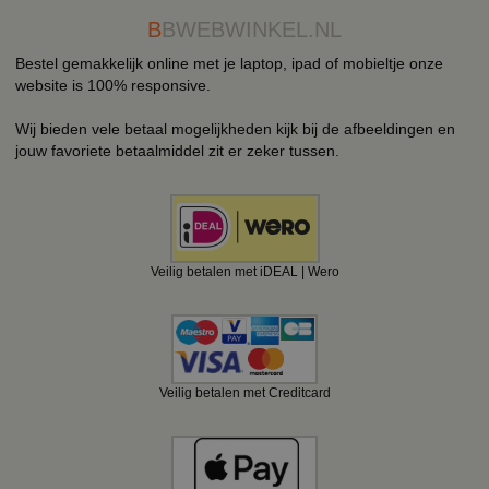
B
BWEBWINKEL.NL
Bestel gemakkelijk online met je laptop, ipad of mobieltje onze
website is 100% responsive.
Wij bieden vele betaal mogelijkheden kijk bij de afbeeldingen en
jouw favoriete betaalmiddel zit er zeker tussen.
Veilig betalen met iDEAL | Wero
Veilig betalen met Creditcard