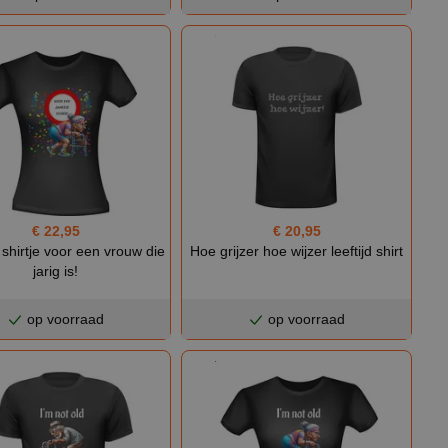
€ 22,95
€ 20,95
shirtje voor een vrouw die
Hoe grijzer hoe wijzer leeftijd shirt
jarig is!
op voorraad
op voorraad