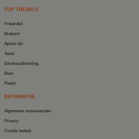
TOP THEMA'S
Frikandel
Brabant
Après-ski
Swat
Gezinsuitbreiding
Boer
Padel
INFORMATIE
Algemene voorwaarden
Privacy
Cookie beleid