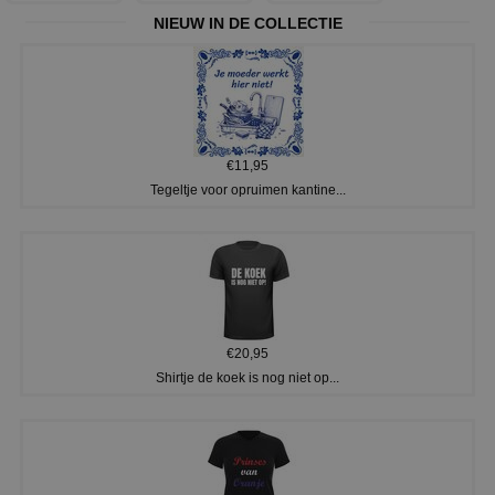
NIEUW IN DE COLLECTIE
€11,95
Tegeltje voor opruimen kantine...
€20,95
Shirtje de koek is nog niet op...