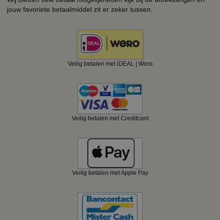
jouw favoriete betaalmiddel zit er zeker tussen.
Veilig betalen met iDEAL | Wero
Veilig betalen met Creditcard
Veilig betalen met Apple Pay