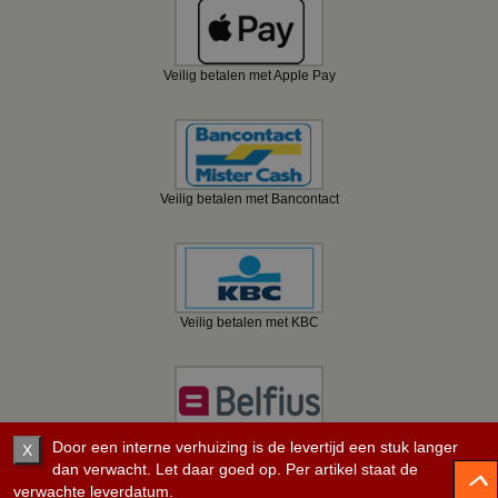
Veilig betalen met Apple Pay
Veilig betalen met Bancontact
Veilig betalen met KBC
Veilig betalen met Belfius
Door een interne verhuizing is de levertijd een stuk langer
X
dan verwacht. Let daar goed op. Per artikel staat de
verwachte leverdatum.