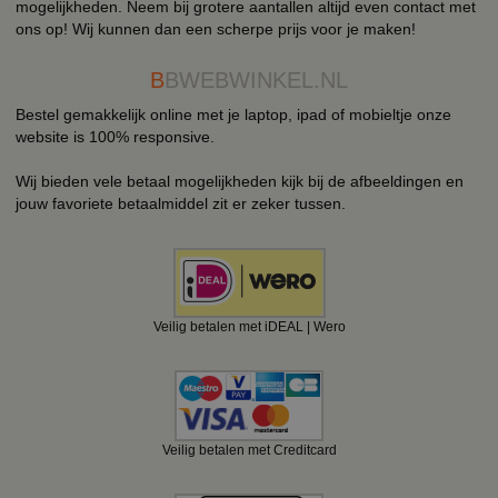
mogelijkheden. Neem bij grotere aantallen altijd even contact met
ons op! Wij kunnen dan een scherpe prijs voor je maken!
B
BWEBWINKEL.NL
Bestel gemakkelijk online met je laptop, ipad of mobieltje onze
website is 100% responsive.
Wij bieden vele betaal mogelijkheden kijk bij de afbeeldingen en
jouw favoriete betaalmiddel zit er zeker tussen.
Veilig betalen met iDEAL | Wero
Veilig betalen met Creditcard