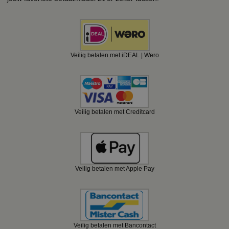
Veilig betalen met iDEAL | Wero
Veilig betalen met Creditcard
Veilig betalen met Apple Pay
Veilig betalen met Bancontact