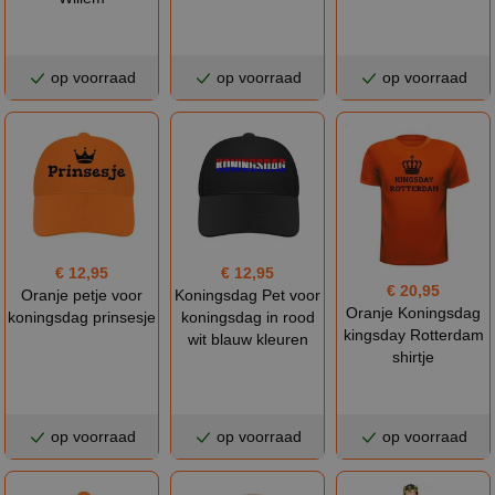
op voorraad
op voorraad
op voorraad
€ 12,95
€ 12,95
€ 20,95
Oranje petje voor
Koningsdag Pet voor
Oranje Koningsdag
koningsdag prinsesje
koningsdag in rood
kingsday Rotterdam
wit blauw kleuren
shirtje
op voorraad
op voorraad
op voorraad