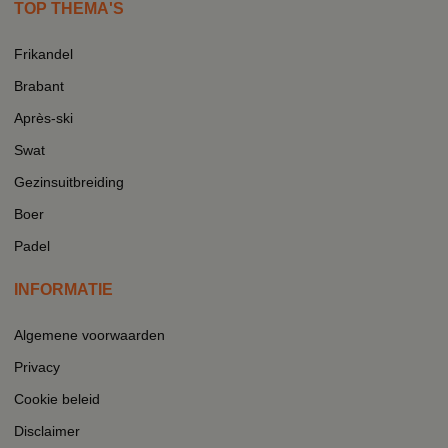
TOP THEMA'S
Frikandel
Brabant
Après-ski
Swat
Gezinsuitbreiding
Boer
Padel
INFORMATIE
Algemene voorwaarden
Privacy
Cookie beleid
Disclaimer