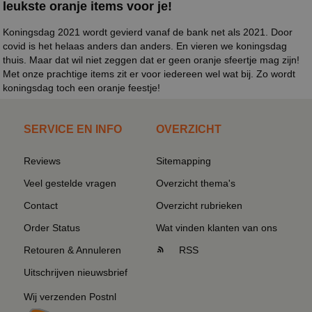
leukste oranje items voor je!
Koningsdag 2021 wordt gevierd vanaf de bank net als 2021. Door
covid is het helaas anders dan anders. En vieren we koningsdag
thuis. Maar dat wil niet zeggen dat er geen oranje sfeertje mag zijn!
Met onze prachtige items zit er voor iedereen wel wat bij. Zo wordt
koningsdag toch een oranje feestje!
SERVICE EN INFO
OVERZICHT
Reviews
Sitemapping
Veel gestelde vragen
Overzicht thema's
Contact
Overzicht rubrieken
Order Status
Wat vinden klanten van ons
Retouren & Annuleren
RSS
Uitschrijven nieuwsbrief
Wij verzenden Postnl