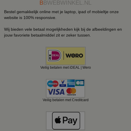
B
BWEBWINKEL.NL
Bestel gemakkelijk online met je laptop, ipad of mobieltje onze
website is 100% responsive.
Wij bieden vele betaal mogelijkheden kijk bij de afbeeldingen en
jouw favoriete betaalmiddel zit er zeker tussen.
Veilig betalen met iDEAL | Wero
Veilig betalen met Creditcard