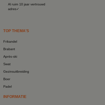
Al ruim 10 jaar vertrouwd
adres✓
TOP THEMA'S
Frikandel
Brabant
Après-ski
Swat
Gezinsuitbreiding
Boer
Padel
INFORMATIE