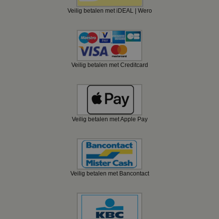
Veilig betalen met iDEAL | Wero
Veilig betalen met Creditcard
Veilig betalen met Apple Pay
Veilig betalen met Bancontact