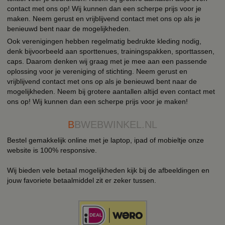
contact met ons op! Wij kunnen dan een scherpe prijs voor je
maken. Neem gerust en vrijblijvend contact met ons op als je
benieuwd bent naar de mogelijkheden.
Ook verenigingen hebben regelmatig bedrukte kleding nodig,
denk bijvoorbeeld aan sporttenues, trainingspakken, sporttassen,
caps. Daarom denken wij graag met je mee aan een passende
oplossing voor je vereniging of stichting. Neem gerust en
vrijblijvend contact met ons op als je benieuwd bent naar de
mogelijkheden. Neem bij grotere aantallen altijd even contact met
ons op! Wij kunnen dan een scherpe prijs voor je maken!
B
BWEBWINKEL.NL
Bestel gemakkelijk online met je laptop, ipad of mobieltje onze
website is 100% responsive.
Wij bieden vele betaal mogelijkheden kijk bij de afbeeldingen en
jouw favoriete betaalmiddel zit er zeker tussen.