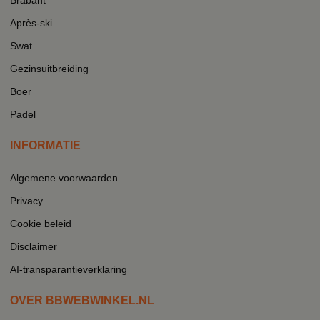
Après-ski
Swat
Gezinsuitbreiding
Boer
Padel
INFORMATIE
Algemene voorwaarden
Privacy
Cookie beleid
Disclaimer
AI-transparantieverklaring
OVER BBWEBWINKEL.NL