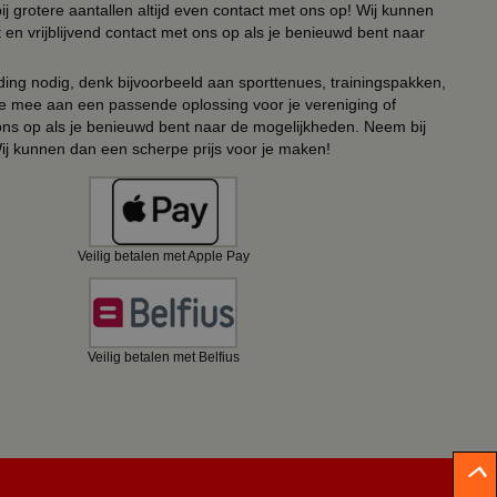
ij grotere aantallen altijd even contact met ons op! Wij kunnen
en vrijblijvend contact met ons op als je benieuwd bent naar
ing nodig, denk bijvoorbeeld aan sporttenues, trainingspakken,
e mee aan een passende oplossing voor je vereniging of
 ons op als je benieuwd bent naar de mogelijkheden. Neem bij
Wij kunnen dan een scherpe prijs voor je maken!
Veilig betalen met Apple Pay
Veilig betalen met Belfius