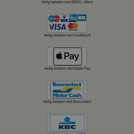
Veilig betalen met iDEAL | Wero
Veilig betalen met Creditcard
Veilig betalen met Apple Pay
Veilig betalen met Bancontact