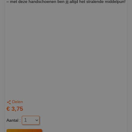
– met deze handschoenen ben jij altijd het stralende middelpun!
Delen
€ 3,75
Aantal :