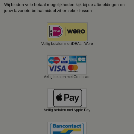
Wij bieden vele betaal mogelijkheden kijk bij de afbeeldingen en
jouw favoriete betaalmiddel zit er zeker tussen.
Veilig betalen met iDEAL | Wero
Veilig betalen met Creditcard
Veilig betalen met Apple Pay