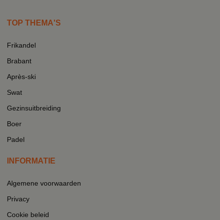
TOP THEMA'S
Frikandel
Brabant
Après-ski
Swat
Gezinsuitbreiding
Boer
Padel
INFORMATIE
Algemene voorwaarden
Privacy
Cookie beleid