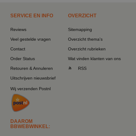
SERVICE EN INFO
OVERZICHT
Reviews
Sitemapping
Veel gestelde vragen
Overzicht thema's
Contact
Overzicht rubrieken
Order Status
Wat vinden klanten van ons
Retouren & Annuleren
RSS
Uitschrijven nieuwsbrief
Wij verzenden Postnl
DAAROM
BBWEBWINKEL: