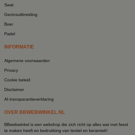
Swat
Gezinsuitbreiding
Boer
Padel
INFORMATIE
Algemene voorwaarden
Privacy
Cookie beleid
Disclaimer
AI-transparantieverklaring
OVER BBWEBWINKEL.NL
BBwebwinkel is een webshop die zich richt op alles wat met feest
te maken heeft en bedrukking van textiel en keramiek!