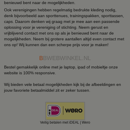
benieuwd bent naar de mogelijkheden.
Ook verenigingen hebben regelmatig bedrukte kleding nodig,
denk bijvoorbeeld aan sporttenues, trainingspakken, sporttassen,
caps. Daarom denken wij graag met je mee aan een passende
oplossing voor je vereniging of stichting. Neem gerust en
vrijblijvend contact met ons op als je benieuwd bent naar de
mogelijkheden. Neem bij grotere aantallen altijd even contact met
ons op! Wij kunnen dan een scherpe prijs voor je maken!
B
BWEBWINKEL.NL
Bestel gemakkelijk online met je laptop, ipad of mobieltje onze
website is 100% responsive.
Wij bieden vele betaal mogelijkheden kijk bij de afbeeldingen en
jouw favoriete betaalmiddel zit er zeker tussen.
Veilig betalen met iDEAL | Wero