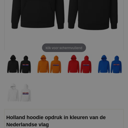
klik voor schermvullend
Holland hoodie opdruk in kleuren van de
Nederlandse vlag