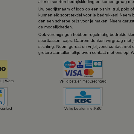
allerlei soorten bedrijfskleding en komen graag me
Uw bedrijfsnaam of logo op een t-shirt, trui, polo
kunnen elk soort textiel voor je bedrukken! Neem b
dan een scherpe prijs voor je maken. Neem gerust 
de mogelijkheden.
Ook verenigingen hebben regelmatig bedrukte kled
sporttassen, caps. Daarom denken wij graag met j
stichting. Neem gerust en vrijblijvend contact met
grotere aantallen altijd even contact met ons op! 
AL | Wero
Veilig betalen met Creditcard
ncontact
Veilig betalen met KBC