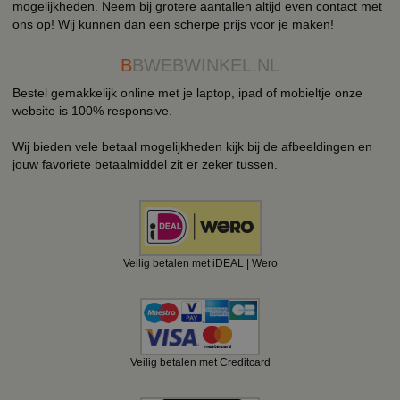
mogelijkheden. Neem bij grotere aantallen altijd even contact met
ons op! Wij kunnen dan een scherpe prijs voor je maken!
B
BWEBWINKEL.NL
Bestel gemakkelijk online met je laptop, ipad of mobieltje onze
website is 100% responsive.
Wij bieden vele betaal mogelijkheden kijk bij de afbeeldingen en
jouw favoriete betaalmiddel zit er zeker tussen.
Veilig betalen met iDEAL | Wero
Veilig betalen met Creditcard