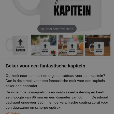
klik voor schermvullend
Beker voor een fantastische kapitein
Op zoek naar een leuk en orgineel cadeau voor een kapitein?
Dan is deze mok voor een fantastische mok voor een kapitein
zeker een aanrader.
De witte mok is magnetron- en vaatwasserbestendig en heeft
een hoogte van 96 mm en een diameter van 80 mm. De inhoud
bedraagt ongeveer 330 ml en de keramische coating zorgt voor
een duurzame en scherpe opdruk.
Delen