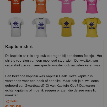
Kapitein shirt
Dit kapitein shirt is erg leuk te dragen bij een thema feestje. Het
shirt is voorzien van een mooi oud stuurwiel. De kwaliteit van
onze shirt zijn van zeer goede kwaliteit ook na velen keren was.
Een bekende kapitein was Kapitein Haak. Deze kapitein is
verzonnen voor een boek of een film. Maar heb je al wel eens
gehoord van Zwartbaard? Of van Kapitein Kidd? Dat waren
echte kapiteins of moet ik zeggen piraten die de zee onveilig
maakten.
Delen
€ 20,95