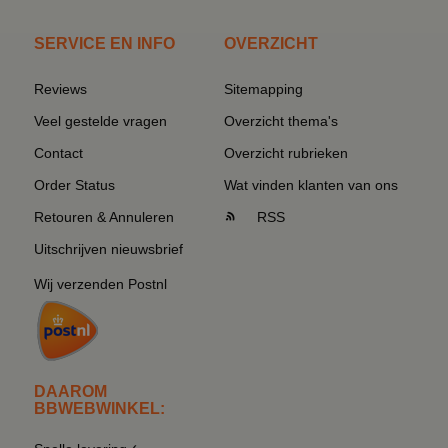
SERVICE EN INFO
OVERZICHT
Reviews
Sitemapping
Veel gestelde vragen
Overzicht thema's
Contact
Overzicht rubrieken
Order Status
Wat vinden klanten van ons
Retouren & Annuleren
RSS
Uitschrijven nieuwsbrief
Wij verzenden Postnl
DAAROM
BBWEBWINKEL: