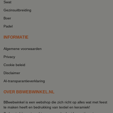
Swat
Gezinsuitbreiding
Boer
Padel
INFORMATIE
Algemene voorwaarden
Privacy
Cookie beleid
Disclaimer
AI-transparantieverklaring
OVER BBWEBWINKEL.NL
BBwebwinkel is een webshop die zich richt op alles wat met feest
te maken heeft en bedrukking van textiel en keramiek!