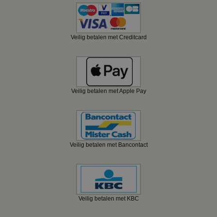
Veilig betalen met Creditcard
Veilig betalen met Apple Pay
Veilig betalen met Bancontact
Veilig betalen met KBC