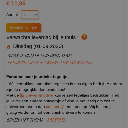
€ 11,95
Aantal :
Verwachte leverdag bij je thuis :
Dinsdag (01-09-2026)
MAAK JE UNIEKE SPREUKEN TEGEL
PERSONALISEER JE UNIEKE SPREUKENTEGEL.
Personaliseer je unieke tegeltje:
- Wij bedrukken spreuken tegeltjes in ons eigen bedrijf. Hierdoor
zijn de mogelijkheden eindeloos!
Met de
ontwerpmodule
kun je zelf tegeltjes bedrukken. Heb
je liever een andere ontwerpje of vind je het lastig om zelf te
ontwerpen neem dan
contact
met ons op. Wij helpen je
graag verder om tot een uniek ontwerp te komen
BEKIJK HET THEMA :
KAPITEIN