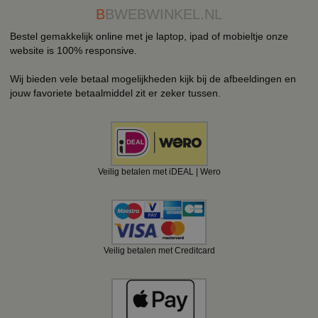
B
BWEBWINKEL.NL
Bestel gemakkelijk online met je laptop, ipad of mobieltje onze
website is 100% responsive.
Wij bieden vele betaal mogelijkheden kijk bij de afbeeldingen en
jouw favoriete betaalmiddel zit er zeker tussen.
Veilig betalen met iDEAL | Wero
Veilig betalen met Creditcard