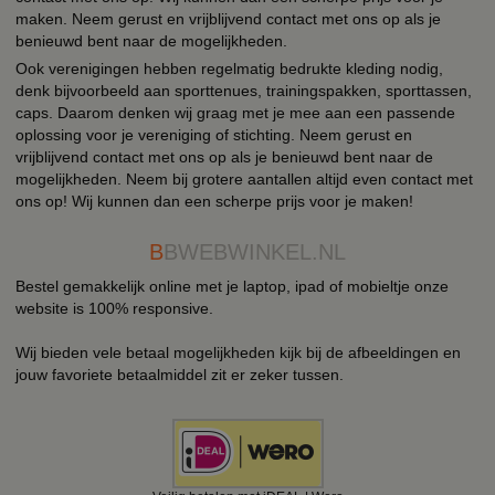
maken. Neem gerust en vrijblijvend contact met ons op als je
benieuwd bent naar de mogelijkheden.
Ook verenigingen hebben regelmatig bedrukte kleding nodig,
denk bijvoorbeeld aan sporttenues, trainingspakken, sporttassen,
caps. Daarom denken wij graag met je mee aan een passende
oplossing voor je vereniging of stichting. Neem gerust en
vrijblijvend contact met ons op als je benieuwd bent naar de
mogelijkheden. Neem bij grotere aantallen altijd even contact met
ons op! Wij kunnen dan een scherpe prijs voor je maken!
B
BWEBWINKEL.NL
Bestel gemakkelijk online met je laptop, ipad of mobieltje onze
website is 100% responsive.
Wij bieden vele betaal mogelijkheden kijk bij de afbeeldingen en
jouw favoriete betaalmiddel zit er zeker tussen.