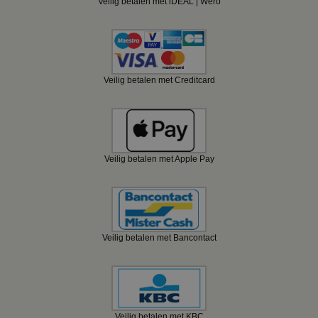
Veilig betalen met iDEAL | Wero
Veilig betalen met Creditcard
Veilig betalen met Apple Pay
Veilig betalen met Bancontact
Veilig betalen met KBC