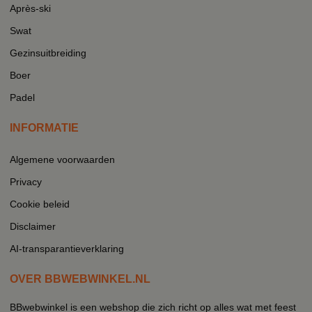
Après-ski
Swat
Gezinsuitbreiding
Boer
Padel
INFORMATIE
Algemene voorwaarden
Privacy
Cookie beleid
Disclaimer
AI-transparantieverklaring
OVER BBWEBWINKEL.NL
BBwebwinkel is een webshop die zich richt op alles wat met feest