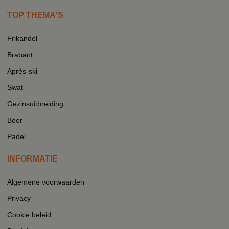
TOP THEMA'S
Frikandel
Brabant
Après-ski
Swat
Gezinsuitbreiding
Boer
Padel
INFORMATIE
Algemene voorwaarden
Privacy
Cookie beleid