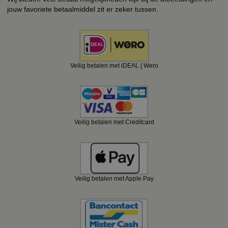
jouw favoriete betaalmiddel zit er zeker tussen.
Veilig betalen met iDEAL | Wero
Veilig betalen met Creditcard
Veilig betalen met Apple Pay