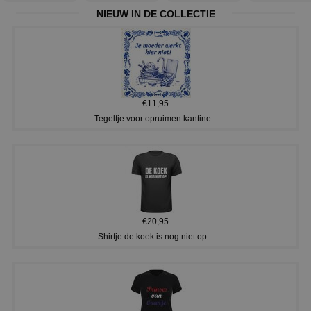
NIEUW IN DE COLLECTIE
€11,95
Tegeltje voor opruimen kantine...
€20,95
Shirtje de koek is nog niet op...