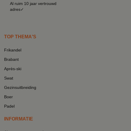
Al ruim 10 jaar vertrouwd
adres✓
TOP THEMA'S
Frikandel
Brabant
Après-ski
Swat
Gezinsuitbreiding
Boer
Padel
INFORMATIE