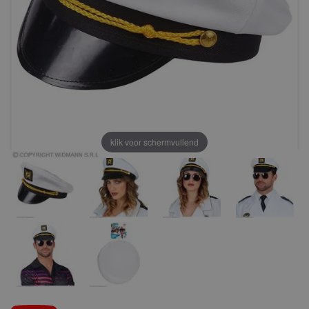
klik voor schermvullend