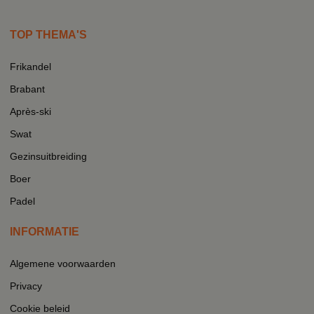
TOP THEMA'S
Frikandel
Brabant
Après-ski
Swat
Gezinsuitbreiding
Boer
Padel
INFORMATIE
Algemene voorwaarden
Privacy
Cookie beleid