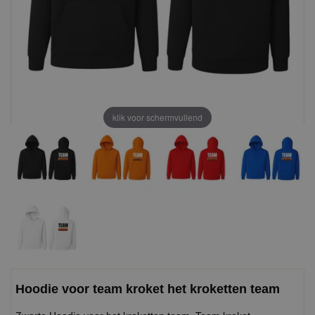
klik voor schermvullend
Hoodie voor team kroket het kroketten team