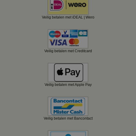
Veilig betalen met iDEAL | Wero
Veilig betalen met Creditcard
Veilig betalen met Apple Pay
Veilig betalen met Bancontact