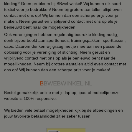
kleding? Geen probleem bij BBwebwinkel! Wij kunnen elk soort
textiel voor je bedrukken! Neem bij grotere aantallen altijd even
contact met ons op! Wij kunnen dan een scherpe prijs voor je
maken. Neem gerust en vrijblijvend contact met ons op als je
benieuwd bent naar de mogelijkheden.
Ook verenigingen hebben regelmatig bedrukte kleding nodig,
denk bijvoorbeeld aan sporttenues, trainingspakken, sporttassen,
caps. Daarom denken wij graag met je mee aan een passende
oplossing voor je vereniging of stichting. Neem gerust en
vrijblijvend contact met ons op als je benieuwd bent naar de
mogelijkheden. Neem bij grotere aantallen altijd even contact met
ons op! Wij kunnen dan een scherpe prijs voor je maken!
B
BWEBWINKEL.NL
Bestel gemakkelijk online met je laptop, ipad of mobieltje onze
website is 100% responsive.
Wij bieden vele betaal mogelijkheden kijk bij de afbeeldingen en
jouw favoriete betaalmiddel zit er zeker tussen.