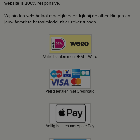
website is 100% responsive.
Wij bieden vele betaal mogelijkheden kijk bij de afbeeldingen en
jouw favoriete betaalmiddel zit er zeker tussen.
Veilig betalen met iDEAL | Wero
Veilig betalen met Creditcard
Veilig betalen met Apple Pay