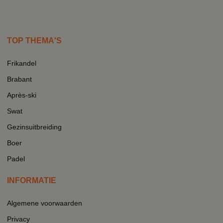
TOP THEMA'S
Frikandel
Brabant
Après-ski
Swat
Gezinsuitbreiding
Boer
Padel
INFORMATIE
Algemene voorwaarden
Privacy