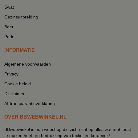
Swat
Gezinsuitbreiding
Boer
Padel
INFORMATIE
Algemene voorwaarden
Privacy
Cookie beleid
Disclaimer
AI-transparantieverklaring
OVER BBWEBWINKEL.NL
BBwebwinkel is een webshop die zich richt op alles wat met feest
te maken heeft en bedrukking van textiel en keramiek!