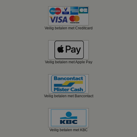
Veilig betalen met Creditcard
Veilig betalen met Apple Pay
Veilig betalen met Bancontact
Veilig betalen met KBC