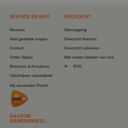
SERVICE EN INFO
OVERZICHT
Reviews
Sitemapping
Veel gestelde vragen
Overzicht thema's
Contact
Overzicht rubrieken
Order Status
Wat vinden klanten van ons
Retouren & Annuleren
RSS
Uitschrijven nieuwsbrief
Wij verzenden Postnl
DAAROM
BBWEBWINKEL: