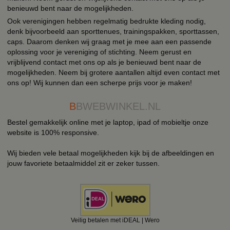
benieuwd bent naar de mogelijkheden.
Ook verenigingen hebben regelmatig bedrukte kleding nodig,
denk bijvoorbeeld aan sporttenues, trainingspakken, sporttassen,
caps. Daarom denken wij graag met je mee aan een passende
oplossing voor je vereniging of stichting. Neem gerust en
vrijblijvend contact met ons op als je benieuwd bent naar de
mogelijkheden. Neem bij grotere aantallen altijd even contact met
ons op! Wij kunnen dan een scherpe prijs voor je maken!
B
BWEBWINKEL.NL
Bestel gemakkelijk online met je laptop, ipad of mobieltje onze
website is 100% responsive.
Wij bieden vele betaal mogelijkheden kijk bij de afbeeldingen en
jouw favoriete betaalmiddel zit er zeker tussen.
Veilig betalen met iDEAL | Wero