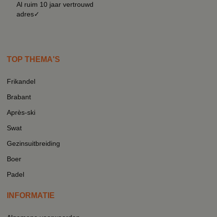
Al ruim 10 jaar vertrouwd
adres✓
TOP THEMA'S
Frikandel
Brabant
Après-ski
Swat
Gezinsuitbreiding
Boer
Padel
INFORMATIE