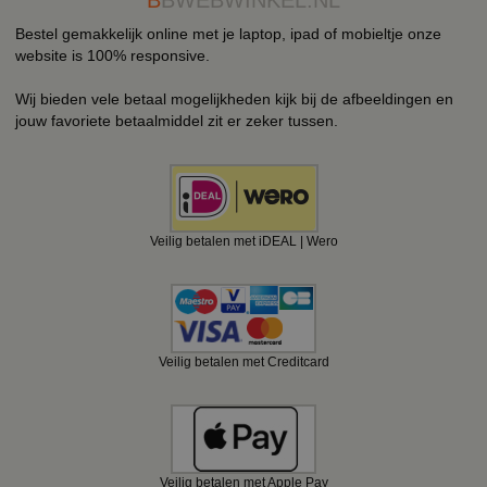
Bestel gemakkelijk online met je laptop, ipad of mobieltje onze
website is 100% responsive.
Wij bieden vele betaal mogelijkheden kijk bij de afbeeldingen en
jouw favoriete betaalmiddel zit er zeker tussen.
Veilig betalen met iDEAL | Wero
Veilig betalen met Creditcard
Veilig betalen met Apple Pay