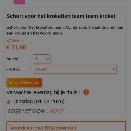
Schort voor het kroketten team team kroket
Schort voor het kroketten team. Op de schort staat de print van
een kroket en het woord team.
Delen
€ 21,95
Aantal
:
kleur
:
Verwachte leverdag bij je thuis :
Dinsdag (01-09-2026)
BEKIJK HET THEMA :
KROKET
Voordelen van BBwebwinkel: