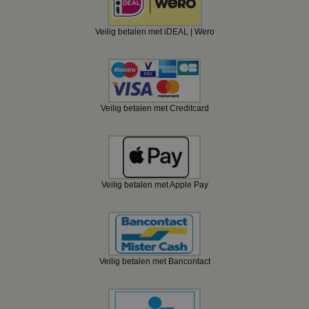
Veilig betalen met iDEAL | Wero
Veilig betalen met Creditcard
Veilig betalen met Apple Pay
Veilig betalen met Bancontact