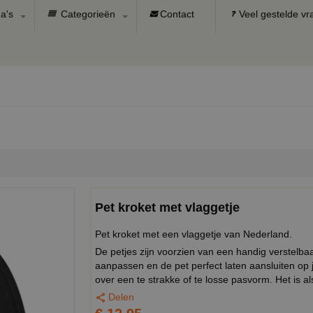
a's
Categorieën
Contact
Veel gestelde v
Pet kroket met vlaggetje
Pet kroket met een vlaggetje van Nederland.
De petjes zijn voorzien van een handig verstel
aanpassen en de pet perfect laten aansluiten op
over een te strakke of te losse pasvorm. Het is al
Delen