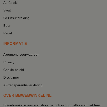
Après-ski
Swat
Gezinsuitbreiding
Boer
Padel
INFORMATIE
Algemene voorwaarden
Privacy
Cookie beleid
Disclaimer
AI-transparantieverklaring
OVER BBWEBWINKEL.NL
BBwebwinkel is een webshop die zich richt op alles wat met feest