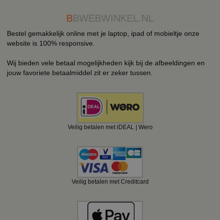
B
BWEBWINKEL.NL
Bestel gemakkelijk online met je laptop, ipad of mobieltje onze
website is 100% responsive.
Wij bieden vele betaal mogelijkheden kijk bij de afbeeldingen en
jouw favoriete betaalmiddel zit er zeker tussen.
Veilig betalen met iDEAL | Wero
Veilig betalen met Creditcard