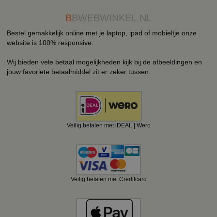
B
BWEBWINKEL.NL
Bestel gemakkelijk online met je laptop, ipad of mobieltje onze
website is 100% responsive.
Wij bieden vele betaal mogelijkheden kijk bij de afbeeldingen en
jouw favoriete betaalmiddel zit er zeker tussen.
Veilig betalen met iDEAL | Wero
Veilig betalen met Creditcard