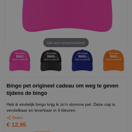
klik voor schermvullend
Bingo pet origineel cadeau om weg te geven
tijdens de bingo
Heb ik eindelijk bingo krijg ik zo'n stomme pet. Deze cap is
verstelbaar en leverbaar in 4 kleuren.
Delen
€ 12,95