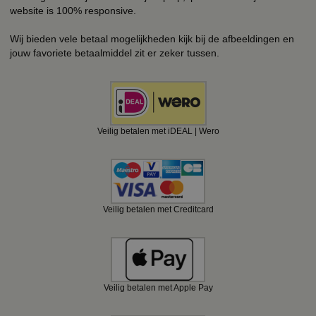
website is 100% responsive.
Wij bieden vele betaal mogelijkheden kijk bij de afbeeldingen en
jouw favoriete betaalmiddel zit er zeker tussen.
Veilig betalen met iDEAL | Wero
Veilig betalen met Creditcard
Veilig betalen met Apple Pay