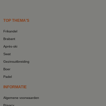
TOP THEMA'S
Frikandel
Brabant
Après-ski
Swat
Gezinsuitbreiding
Boer
Padel
INFORMATIE
Algemene voorwaarden
Privacy