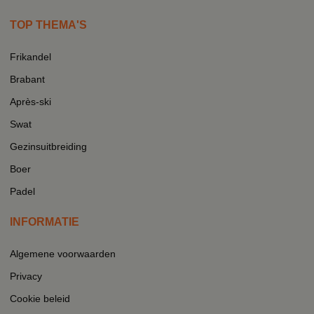
TOP THEMA'S
Frikandel
Brabant
Après-ski
Swat
Gezinsuitbreiding
Boer
Padel
INFORMATIE
Algemene voorwaarden
Privacy
Cookie beleid