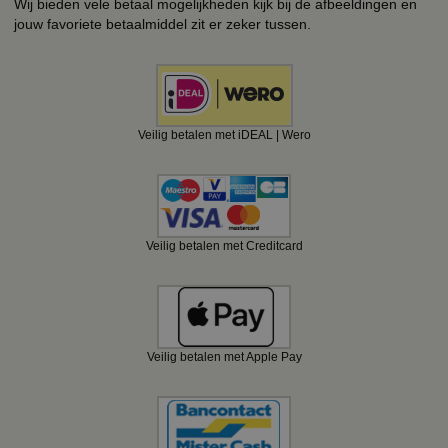
Wij bieden vele betaal mogelijkheden kijk bij de afbeeldingen en
jouw favoriete betaalmiddel zit er zeker tussen.
Veilig betalen met iDEAL | Wero
Veilig betalen met Creditcard
Veilig betalen met Apple Pay