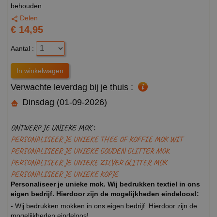
behouden.
Delen
€ 14,95
Aantal :
Verwachte leverdag bij je thuis :
Dinsdag (01-09-2026)
ONTWERP JE UNIEKE MOK :
PERSONALISEER JE UNIEKE THEE OF KOFFIE MOK WIT
PERSONALISEER JE UNIEKE GOUDEN GLITTER MOK
PERSONALISEER JE UNIEKE ZILVER GLITTER MOK
PERSONALISEER JE UNIEKE KOPJE
Personaliseer je unieke mok. Wij bedrukken textiel in ons
eigen bedrijf. Hierdoor zijn de mogelijkheden eindeloos!:
- Wij bedrukken mokken in ons eigen bedrijf. Hierdoor zijn de
mogelijkheden eindeloos!