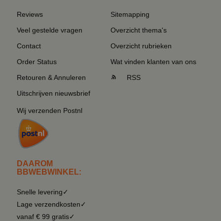
Reviews
Sitemapping
Veel gestelde vragen
Overzicht thema's
Contact
Overzicht rubrieken
Order Status
Wat vinden klanten van ons
Retouren & Annuleren
RSS
Uitschrijven nieuwsbrief
Wij verzenden Postnl
DAAROM
BBWEBWINKEL:
Snelle levering✓
Lage verzendkosten✓
vanaf € 99 gratis✓