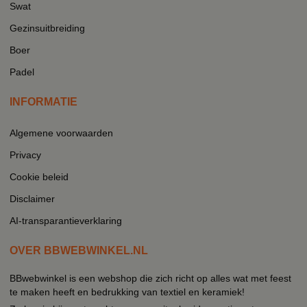
Swat
Gezinsuitbreiding
Boer
Padel
INFORMATIE
Algemene voorwaarden
Privacy
Cookie beleid
Disclaimer
AI-transparantieverklaring
OVER BBWEBWINKEL.NL
BBwebwinkel is een webshop die zich richt op alles wat met feest
te maken heeft en bedrukking van textiel en keramiek!