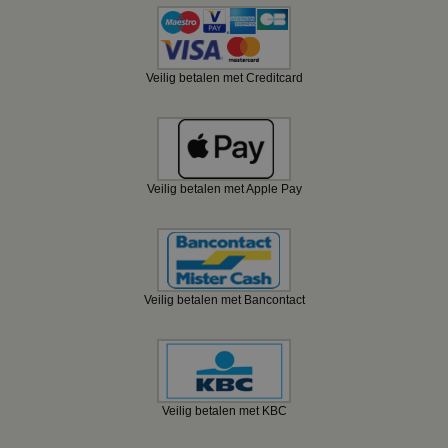
Veilig betalen met Creditcard
Veilig betalen met Apple Pay
Veilig betalen met Bancontact
Veilig betalen met KBC