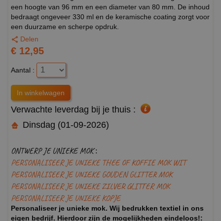
een hoogte van 96 mm en een diameter van 80 mm. De inhoud
bedraagt ongeveer 330 ml en de keramische coating zorgt voor
een duurzame en scherpe opdruk.
Delen
€ 12,95
Aantal :
Verwachte leverdag bij je thuis :
Dinsdag (01-09-2026)
ONTWERP JE UNIEKE MOK :
PERSONALISEER JE UNIEKE THEE OF KOFFIE MOK WIT
PERSONALISEER JE UNIEKE GOUDEN GLITTER MOK
PERSONALISEER JE UNIEKE ZILVER GLITTER MOK
PERSONALISEER JE UNIEKE KOPJE
Personaliseer je unieke mok. Wij bedrukken textiel in ons
eigen bedrijf. Hierdoor zijn de mogelijkheden eindeloos!: