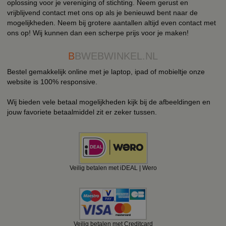
oplossing voor je vereniging of stichting. Neem gerust en
vrijblijvend contact met ons op als je benieuwd bent naar de
mogelijkheden. Neem bij grotere aantallen altijd even contact met
ons op! Wij kunnen dan een scherpe prijs voor je maken!
B
BWEBWINKEL.NL
Bestel gemakkelijk online met je laptop, ipad of mobieltje onze
website is 100% responsive.
Wij bieden vele betaal mogelijkheden kijk bij de afbeeldingen en
jouw favoriete betaalmiddel zit er zeker tussen.
Veilig betalen met iDEAL | Wero
Veilig betalen met Creditcard