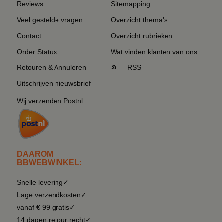
Reviews
Sitemapping
Veel gestelde vragen
Overzicht thema's
Contact
Overzicht rubrieken
Order Status
Wat vinden klanten van ons
Retouren & Annuleren
RSS
Uitschrijven nieuwsbrief
Wij verzenden Postnl
DAAROM
BBWEBWINKEL:
Snelle levering✓
Lage verzendkosten✓
vanaf € 99 gratis✓
14 dagen retour recht✓