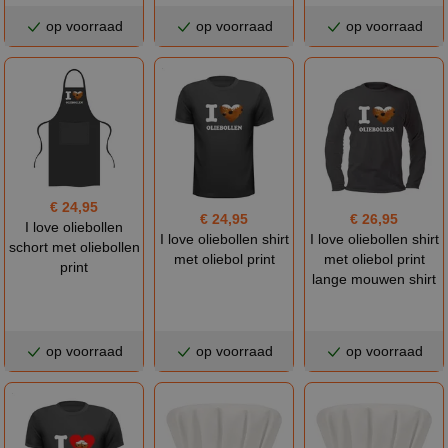
op voorraad
op voorraad
op voorraad
€ 24,95
€ 26,95
€ 24,95
I love oliebollen
I love oliebollen shirt
I love oliebollen shirt
schort met oliebollen
met oliebol print
met oliebol print
print
lange mouwen shirt
op voorraad
op voorraad
op voorraad