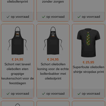
oliebollenprint
zonder zorgen
op voorraad
op voorraad
op voorraad
€ 24,95
€ 24,95
€ 25,95
Schort niet teveel
Schort oliebollen
Superfoute oliebollen
oliebollen eten
koning voor de echte
shirtje stropdas print
grappige
bollenbakker met
keukenschort voor de
oliebolprint
feestdagen
op voorraad
op voorraad
op voorraad