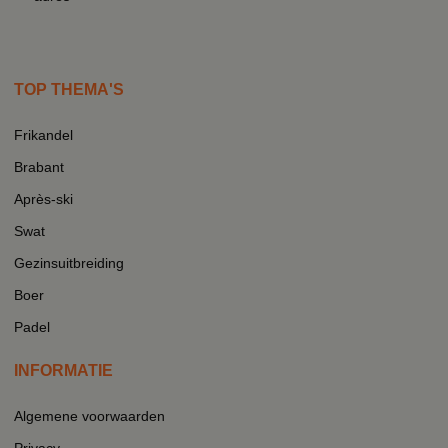
TOP THEMA'S
Frikandel
Brabant
Après-ski
Swat
Gezinsuitbreiding
Boer
Padel
INFORMATIE
Algemene voorwaarden
Privacy