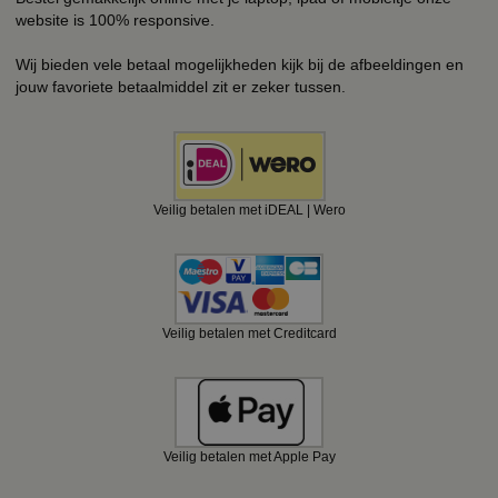
website is 100% responsive.
Wij bieden vele betaal mogelijkheden kijk bij de afbeeldingen en
jouw favoriete betaalmiddel zit er zeker tussen.
Veilig betalen met iDEAL | Wero
Veilig betalen met Creditcard
Veilig betalen met Apple Pay